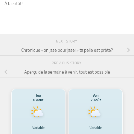
À bientôt!
NEXT STORY
Chronique «on jase pour jaser» ta pelle est prête?
PREVIOUS STORY
Aperçu de la semaine à venir, tout est possible
Jeu
Ven
6 Août
7 Août
Variable
Variable