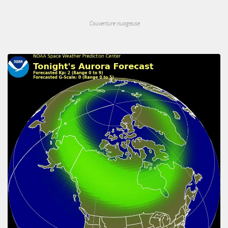
Couverture nuageuse