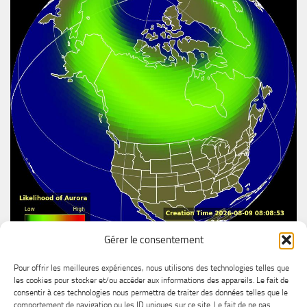
Gérer le consentement
Aurore boréal
Pour offrir les meilleures expériences, nous utilisons des technologies telles que
les cookies pour stocker et/ou accéder aux informations des appareils. Le fait de
consentir à ces technologies nous permettra de traiter des données telles que le
comportement de navigation ou les ID uniques sur ce site. Le fait de ne pas