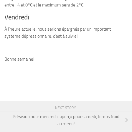
entre -4 et 0°C et le maximum sera de 2°C.
Vendredi
À l’heure actuelle, nous serions épargnés par un important
système dépressionnaire, c’est à suivre!
Bonne semaine!
NEXT STORY
Prévision pour mercredi+ aperçu pour samedi, temps froid
au menu!