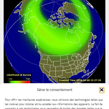
Gérer le consentement
Aurore boréal
Pour offrir les meilleures expériences, nous utilisons des technologies telles que
les cookies pour stocker et/ou accéder aux informations des appareils. Le fait de
consentir à ces technologies nous permettra de traiter des données telles que le