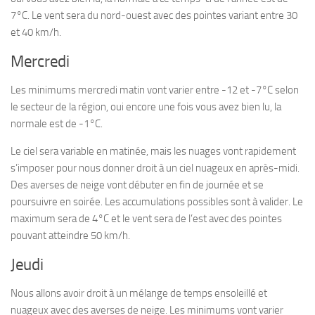
7°C. Le vent sera du nord-ouest avec des pointes variant entre 30
et 40 km/h.
Mercredi
Les minimums mercredi matin vont varier entre -12 et -7°C selon
le secteur de la région, oui encore une fois vous avez bien lu, la
normale est de -1°C.
Le ciel sera variable en matinée, mais les nuages vont rapidement
s’imposer pour nous donner droit à un ciel nuageux en après-midi.
Des averses de neige vont débuter en fin de journée et se
poursuivre en soirée. Les accumulations possibles sont à valider. Le
maximum sera de 4°C et le vent sera de l’est avec des pointes
pouvant atteindre 50 km/h.
Jeudi
Nous allons avoir droit à un mélange de temps ensoleillé et
nuageux avec des averses de neige. Les minimums vont varier