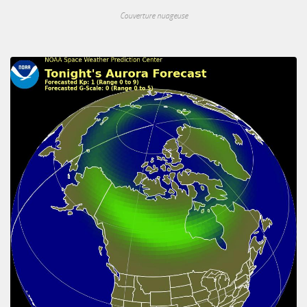
Couverture nuageuse