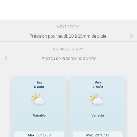
NEXT STORY
Prévision pour jeudi, 20 à 25mm de pluie!
PREVIOUS STORY
Aperçu de la semaine à venir
Jeu
Ven
6 Août
7 Août
Variable
Variable
Max:
30°C/38
Max:
28°C/33