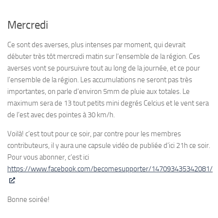
Mercredi
Ce sont des averses, plus intenses par moment, qui devrait
débuter très tôt mercredi matin sur l’ensemble de la région. Ces
averses vont se poursuivre tout au long de la journée, et ce pour
l’ensemble de la région. Les accumulations ne seront pas très
importantes, on parle d’environ 5mm de pluie aux totales. Le
maximum sera de 13 tout petits mini degrés Celcius et le vent sera
de l’est avec des pointes à 30 km/h.
Voilà! c’est tout pour ce soir, par contre pour les membres
contributeurs, il y aura une capsule vidéo de publiée d’ici 21h ce soir.
Pour vous abonner, c’est ici
https://www.facebook.com/becomesupporter/147093435342081/
Bonne soirée!