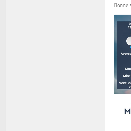
Bonne 