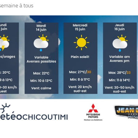
semaine à tous