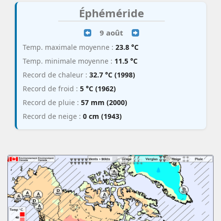
Éphéméride
9 août
Temp. maximale moyenne :
23.8 °C
Temp. minimale moyenne :
11.5 °C
Record de chaleur :
32.7 °C (1998)
Record de froid :
5 °C (1962)
Record de pluie :
57 mm (2000)
Record de neige :
0 cm (1943)