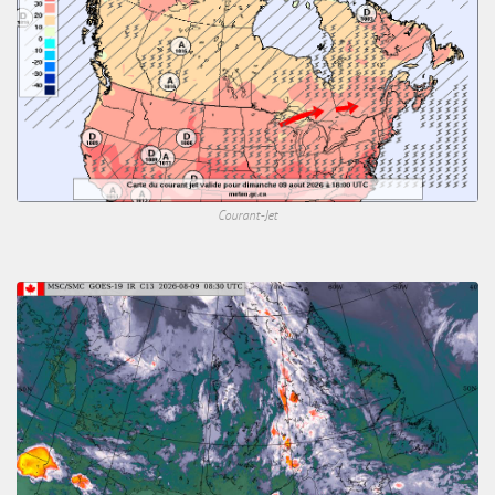
Courant-Jet