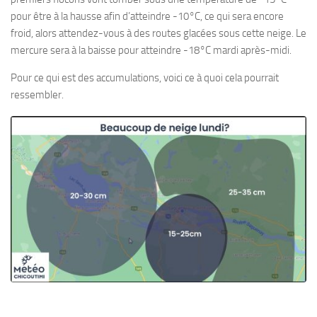
pour être à la hausse afin d’atteindre -10°C, ce qui sera encore
froid, alors attendez-vous à des routes glacées sous cette neige. Le
mercure sera à la baisse pour atteindre -18°C mardi après-midi.
Pour ce qui est des accumulations, voici ce à quoi cela pourrait
ressembler.