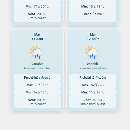
Min:
17 à 20°C
Min:
15 à 19°C
Vent:
20-30
Vent:
Calme
km/h ouest
Mar
Mer
11 Août
12 Août
Variable
Variable
Averses possibles
Averses possibles
Probabilité :
Modéré
Probabilité :
Modéré
Max:
25°C/27
Max:
24°C/28
Min:
14 à 17°C
Min:
11 à 14°C
Vent:
20-30
Vent:
30-40
km/h ouest
km/h nord-ouest