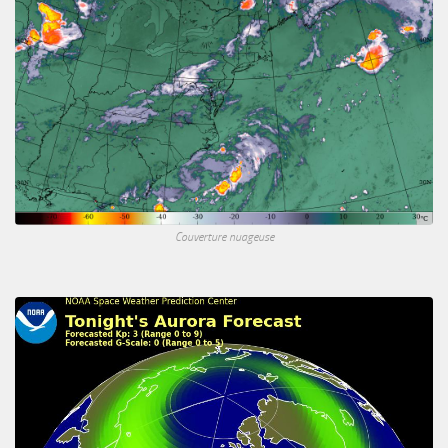
Couverture nuageuse