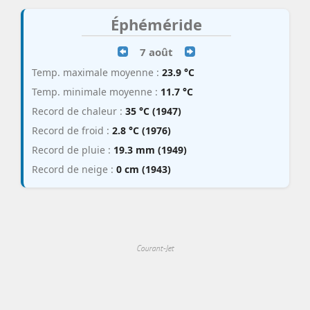
Éphéméride
7 août
Temp. maximale moyenne :
23.9 °C
Temp. minimale moyenne :
11.7 °C
Record de chaleur :
35 °C (1947)
Record de froid :
2.8 °C (1976)
Record de pluie :
19.3 mm (1949)
Record de neige :
0 cm (1943)
Courant-Jet