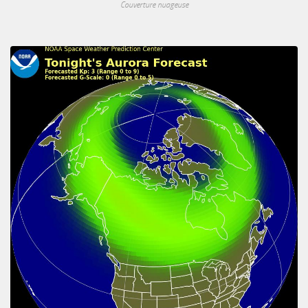
Couverture nuageuse