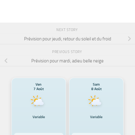
NEXT STORY
Prévision pour jeudi, retour du soleil et du froid
PREVIOUS STORY
Prévision pour mardi, adieu belle neige
Ven
Sam
7 Août
8 Août
Variable
Variable