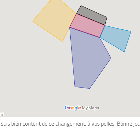
je suis bien content de ce changement, à vos pelles! Bonne jo