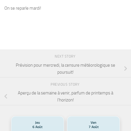
On se reparle mardi!
NEXT STORY
Prévision pour mercredi, la censure météorologique se
poursuit!
PREVIOUS STORY
Aperçu de la semaine à venir, parfum de printemps à
l’horizon!
Jeu
Ven
6 Août
7 Août