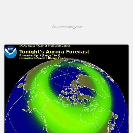
Couverture nuageuse