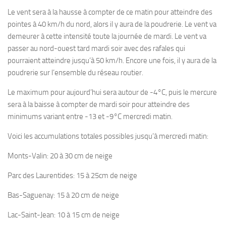
Le vent sera à la hausse à compter de ce matin pour atteindre des
pointes à 40 km/h du nord, alors il y aura de la poudrerie. Le vent va
demeurer à cette intensité toute la journée de mardi. Le vent va
passer au nord-ouest tard mardi soir avec des rafales qui
pourraient atteindre jusqu’à 50 km/h. Encore une fois, il y aura de la
poudrerie sur l’ensemble du réseau routier.
Le maximum pour aujourd’hui sera autour de -4°C, puis le mercure
sera à la baisse à compter de mardi soir pour atteindre des
minimums variant entre -13 et -9°C mercredi matin.
Voici les accumulations totales possibles jusqu’à mercredi matin:
Monts-Valin: 20 à 30 cm de neige
Parc des Laurentides: 15 à 25cm de neige
Bas-Saguenay: 15 à 20 cm de neige
Lac-Saint-Jean: 10 à 15 cm de neige