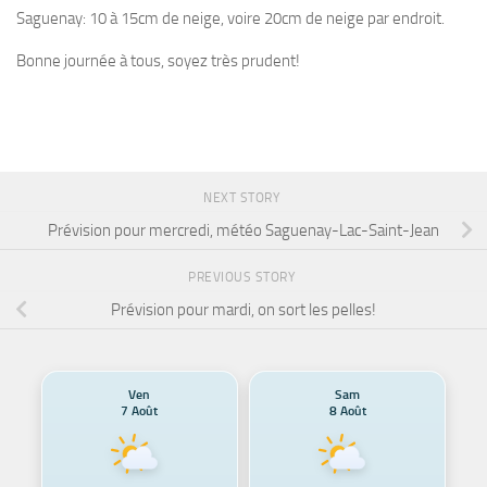
Saguenay: 10 à 15cm de neige, voire 20cm de neige par endroit.
Bonne journée à tous, soyez très prudent!
NEXT STORY
Prévision pour mercredi, météo Saguenay-Lac-Saint-Jean
PREVIOUS STORY
Prévision pour mardi, on sort les pelles!
Ven
Sam
7 Août
8 Août