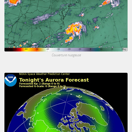
Couverture nuageuse