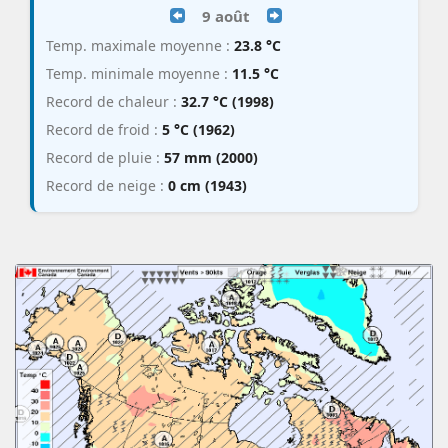
9 août
Temp. maximale moyenne :
23.8 °C
Temp. minimale moyenne :
11.5 °C
Record de chaleur :
32.7 °C (1998)
Record de froid :
5 °C (1962)
Record de pluie :
57 mm (2000)
Record de neige :
0 cm (1943)