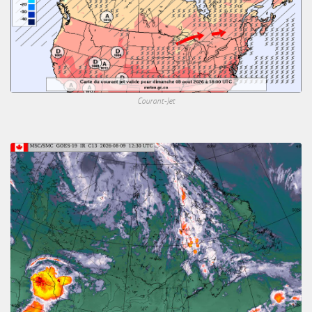
Courant-Jet