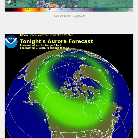
Couverture nuageuse