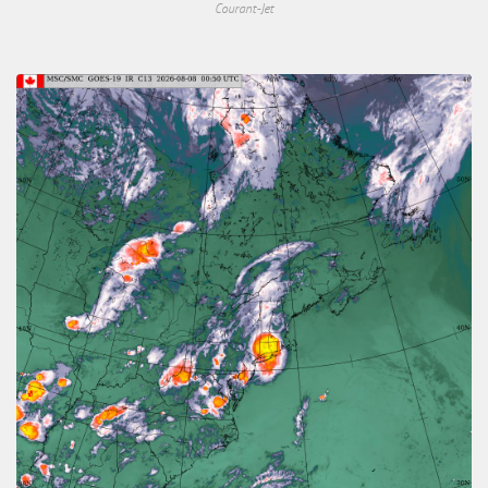
Courant-Jet