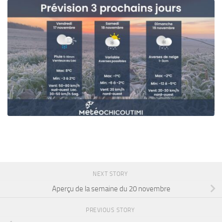
NEXT STORY
Aperçu de la semaine du 20 novembre
PREVIOUS STORY