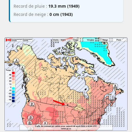
Record de pluie :
19.3 mm (1949)
Record de neige :
0 cm (1943)